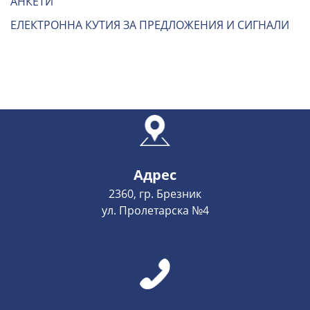
АНКЕТИ
ЕЛЕКТРОННА КУТИЯ ЗА ПРЕДЛОЖЕНИЯ И СИГНАЛИ
Адрес
2360, гр. Брезник
ул. Пролетарска №4