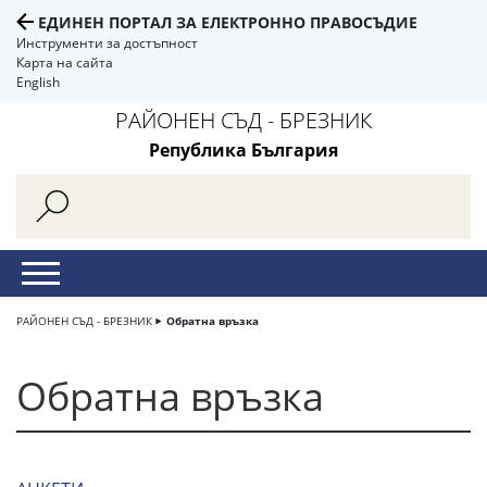
ЕДИНЕН ПОРТАЛ ЗА ЕЛЕКТРОННО ПРАВОСЪДИЕ
Инструменти за достъпност
Карта на сайта
English
РАЙОНЕН СЪД - БРЕЗНИК
Република България
РАЙОНЕН СЪД - БРЕЗНИК
Обратна връзка
Обратна връзка