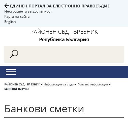
ЕДИНЕН ПОРТАЛ ЗА ЕЛЕКТРОННО ПРАВОСЪДИЕ
Инструменти за достъпност
Карта на сайта
English
РАЙОНЕН СЪД - БРЕЗНИК
Република България
РАЙОНЕН СЪД - БРЕЗНИК
Информация за съда
Полезна информация
Банкови сметки
Банкови сметки