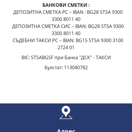
БАНКОВИ СМЕТКИ :
ДЕПОЗИТНА СМЕТКА РС – IBAN : BG28 STSA 9300
3300 8011 40
ДЕПОЗИТНА СМЕТКА СИС – IBAN: BG28 STSA 9300
3300 8011 40
СЪДЕБНИ ТАКСИ РС – IBAN: BG15 STSA 9300 3100
2724 01
BIC: STSABGSF при Банка "ДСК" - ТАКСИ
Булстат: 113040782
Адрес