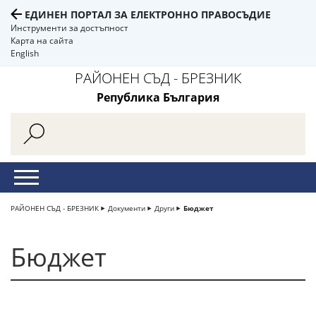
ЕДИНЕН ПОРТАЛ ЗА ЕЛЕКТРОННО ПРАВОСЪДИЕ
Инструменти за достъпност
Карта на сайта
English
РАЙОНЕН СЪД - БРЕЗНИК
Република България
РАЙОНЕН СЪД - БРЕЗНИК
Документи
Други
Бюджет
Бюджет