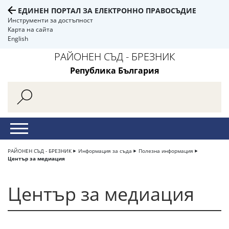
ЕДИНЕН ПОРТАЛ ЗА ЕЛЕКТРОННО ПРАВОСЪДИЕ
Инструменти за достъпност
Карта на сайта
English
РАЙОНЕН СЪД - БРЕЗНИК
Република България
РАЙОНЕН СЪД - БРЕЗНИК
Информация за съда
Полезна информация
Център за медиация
Център за медиация