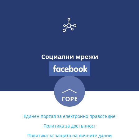
Социални мрежи
ГОРЕ
Единен портал за електронно правосъдие
Политика за достъпност
Политика за защита на личните данни