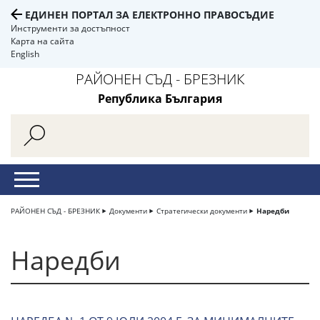
ЕДИНЕН ПОРТАЛ ЗА ЕЛЕКТРОННО ПРАВОСЪДИЕ
Инструменти за достъпност
Карта на сайта
English
РАЙОНЕН СЪД - БРЕЗНИК
Република България
РАЙОНЕН СЪД - БРЕЗНИК
Документи
Стратегически документи
Наредби
Наредби